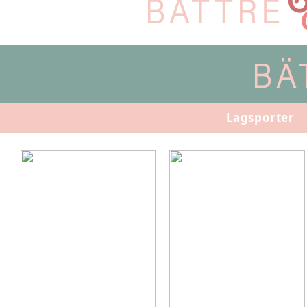
Lagsporter