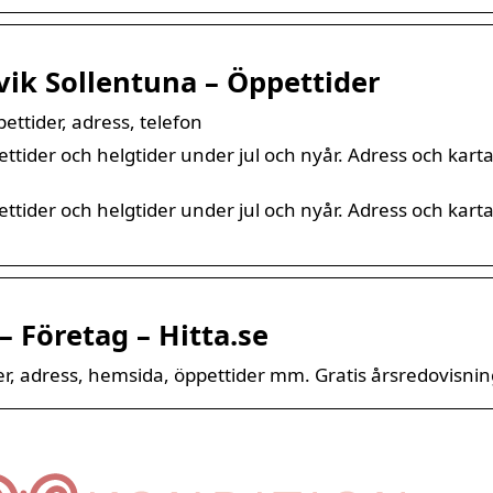
ik Sollentuna – Öppettider
ettider, adress, telefon
tider och helgtider under jul och nyår. Adress och karta 
tider och helgtider under jul och nyår. Adress och karta 
– Företag – Hitta.se
, adress, hemsida, öppettider mm. Gratis årsredovisnin