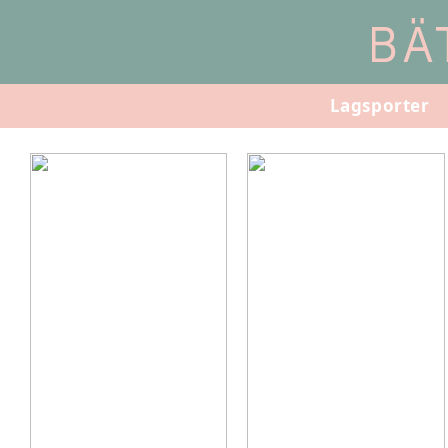
Lagsporter