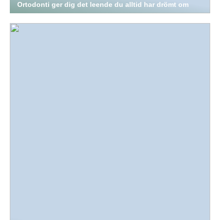
Ortodonti ger dig det leende du alltid har drömt om