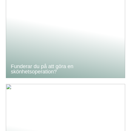
Funderar du på att göra en
skönhetsoperation?