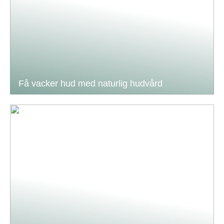
Få vacker hud med naturlig hudvård