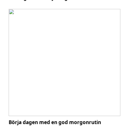
Börja dagen med en god morgonrutin