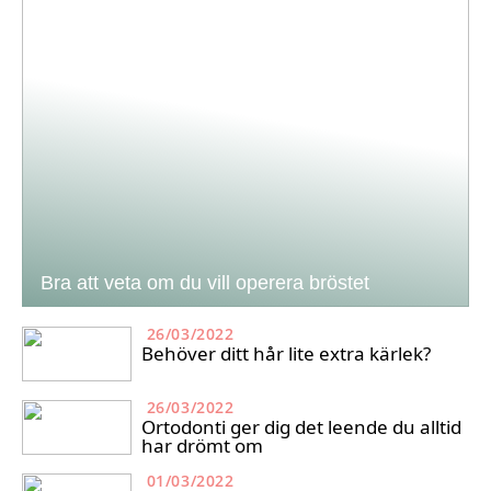
Bra att veta om du vill operera bröstet
26/03/2022
Behöver ditt hår lite extra kärlek?
26/03/2022
Ortodonti ger dig det leende du alltid
har drömt om
01/03/2022