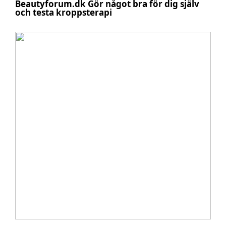
Beautyforum.dk Gör något bra för dig själv
och testa kroppsterapi