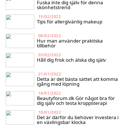
Fuska inte dig själv för denna
skönhetstrend
15/02/2022
Tips för allergivänlig makeup
08/02/2022
Hur man använder praktiska
tillbehör
03/02/2022
Håll dig frisk och älska dig själv
21/01/2022
Detta är det bästa sättet att komma
igång med löpning
18/01/2022
Beautyforum.dk Gör något bra för
dig själv och testa kroppsterapi
10/01/2022
Det är därför du behöver investera i
en växlingsbar klocka