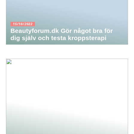
15/10/2022
Beautyforum.dk Gör något bra för
dig själv och testa kroppsterapi