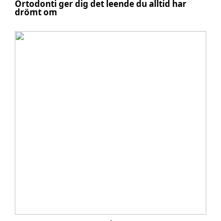
Ortodonti ger dig det leende du alltid har
drömt om