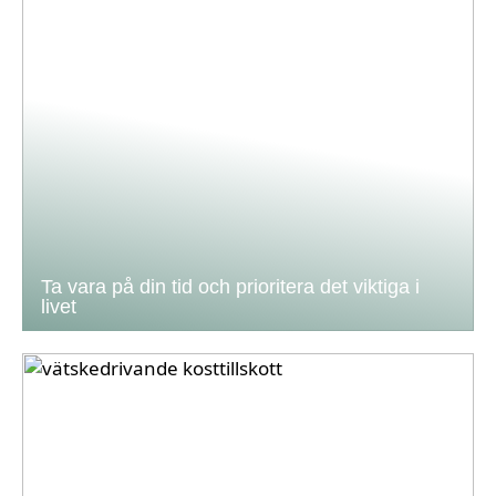
Ta vara på din tid och prioritera det viktiga i
livet