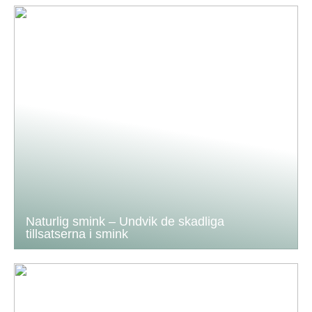
Naturlig smink – Undvik de skadliga
tillsatserna i smink