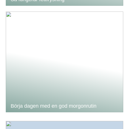
Börja dagen med en god morgonrutin