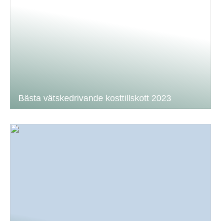
Bästa vätskedrivande kosttillskott 2023