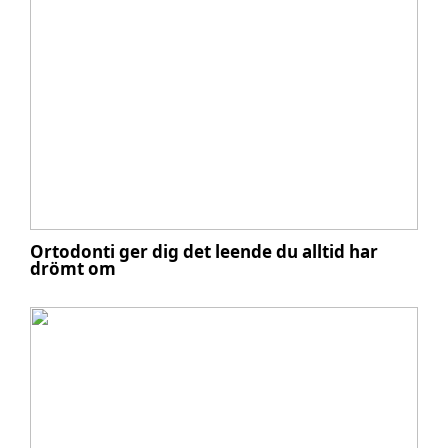
Ortodonti ger dig det leende du alltid har
drömt om