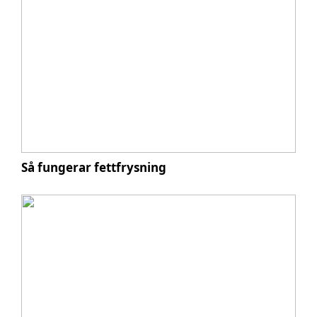
Så fungerar fettfrysning