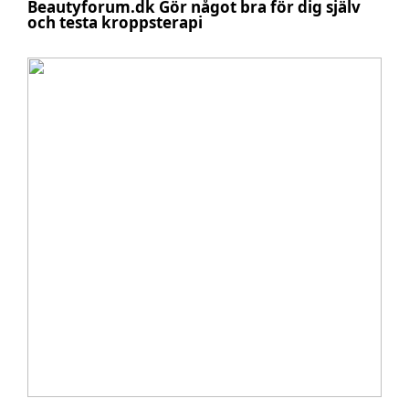
Beautyforum.dk Gör något bra för dig själv
och testa kroppsterapi