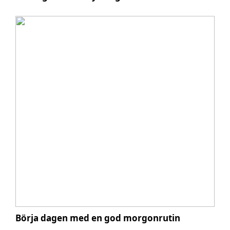
Börja dagen med en god morgonrutin