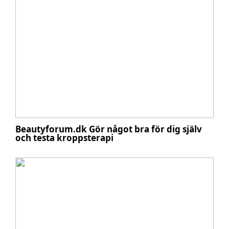
Beautyforum.dk Gör något bra för dig själv
och testa kroppsterapi