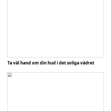
Ta väl hand om din hud i det soliga vädret