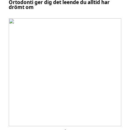
Ortodonti ger dig det leende du alltid har
drömt om