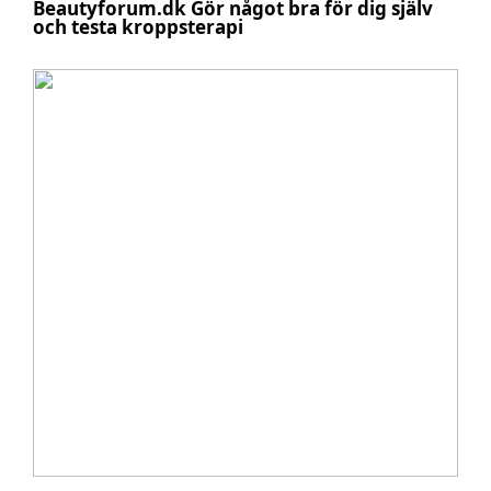
Beautyforum.dk Gör något bra för dig själv
och testa kroppsterapi