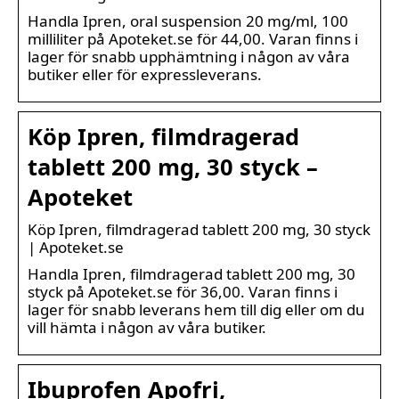
Handla Ipren, oral suspension 20 mg/ml, 100
milliliter på Apoteket.se för 44,00. Varan finns i
lager för snabb upphämtning i någon av våra
butiker eller för expressleverans.
Köp Ipren, filmdragerad
tablett 200 mg, 30 styck –
Apoteket
Köp Ipren, filmdragerad tablett 200 mg, 30 styck
| Apoteket.se
Handla Ipren, filmdragerad tablett 200 mg, 30
styck på Apoteket.se för 36,00. Varan finns i
lager för snabb leverans hem till dig eller om du
vill hämta i någon av våra butiker.
Ibuprofen Apofri,