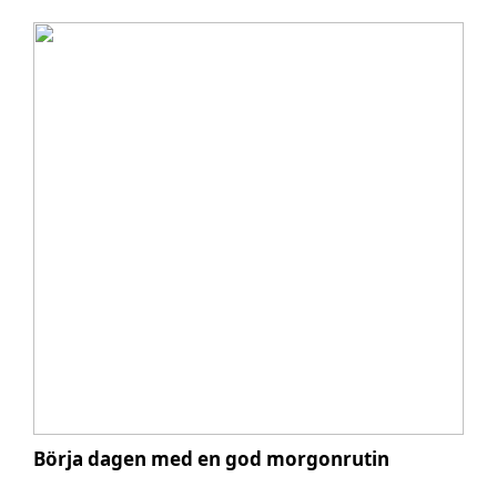
Börja dagen med en god morgonrutin