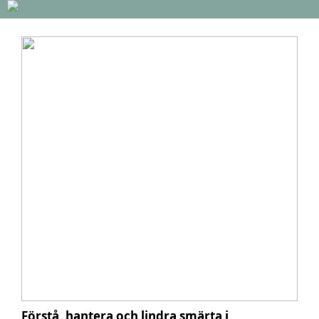
Förstå, hantera och lindra smärta i