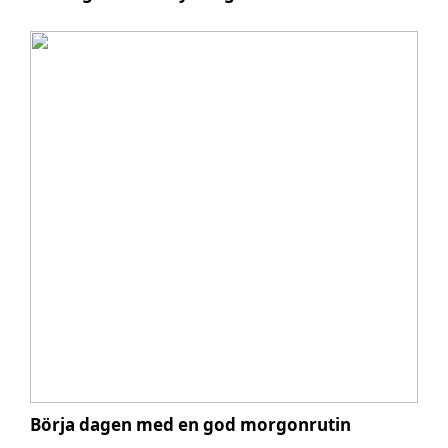
Börja dagen med en god morgonrutin