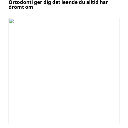
Ortodonti ger dig det leende du alltid har
drömt om