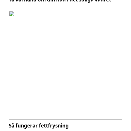
Så fungerar fettfrysning