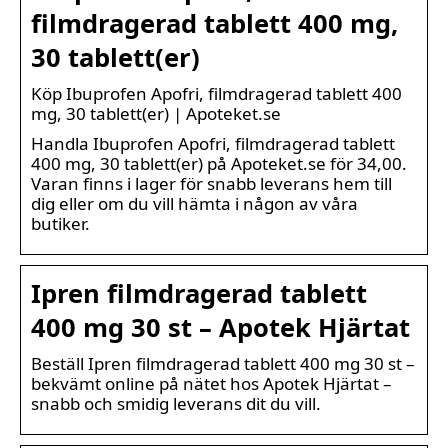
filmdragerad tablett 400 mg,
30 tablett(er)
Köp Ibuprofen Apofri, filmdragerad tablett 400
mg, 30 tablett(er) | Apoteket.se
Handla Ibuprofen Apofri, filmdragerad tablett
400 mg, 30 tablett(er) på Apoteket.se för 34,00.
Varan finns i lager för snabb leverans hem till
dig eller om du vill hämta i någon av våra
butiker.
Ipren filmdragerad tablett
400 mg 30 st – Apotek Hjärtat
Beställ Ipren filmdragerad tablett 400 mg 30 st –
bekvämt online på nätet hos Apotek Hjärtat –
snabb och smidig leverans dit du vill.