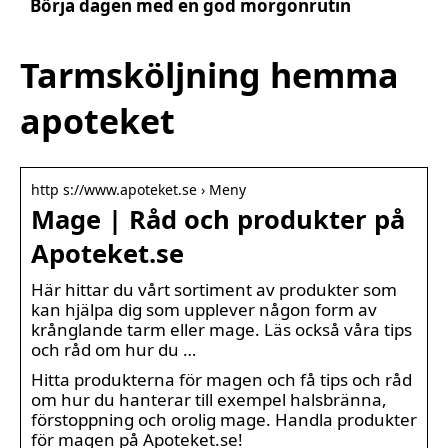
Börja dagen med en god morgonrutin
Tarmsköljning hemma
apoteket
http s://www.apoteket.se › Meny
Mage | Råd och produkter på
Apoteket.se
Här hittar du vårt sortiment av produkter som
kan hjälpa dig som upplever någon form av
krånglande tarm eller mage. Läs också våra tips
och råd om hur du …
Hitta produkterna för magen och få tips och råd
om hur du hanterar till exempel halsbränna,
förstoppning och orolig mage. Handla produkter
för magen på Apoteket.se!