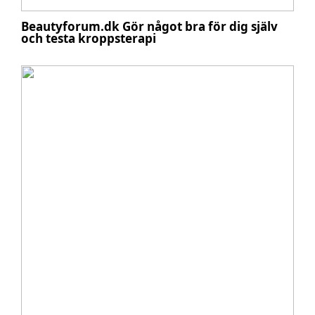
Beautyforum.dk Gör något bra för dig själv
och testa kroppsterapi