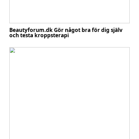
Beautyforum.dk Gör något bra för dig själv
och testa kroppsterapi