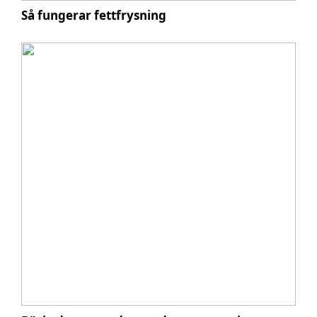
Så fungerar fettfrysning