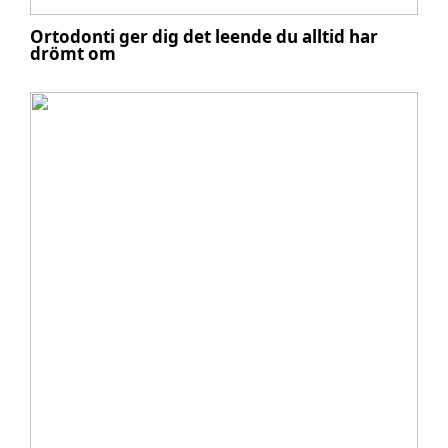
Ortodonti ger dig det leende du alltid har
drömt om