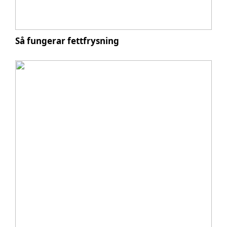
Så fungerar fettfrysning