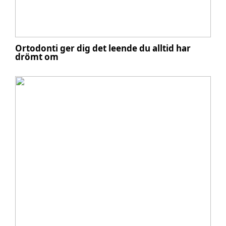
Ortodonti ger dig det leende du alltid har
drömt om