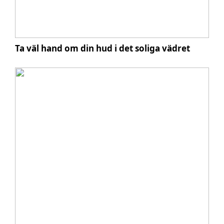
Ta väl hand om din hud i det soliga vädret