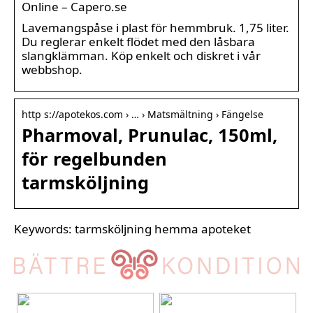
Online – Capero.se
Lavemangspåse i plast för hemmbruk. 1,75 liter.
Du reglerar enkelt flödet med den låsbara
slangklämman. Köp enkelt och diskret i vår
webbshop.
http s://apotekos.com › … › Matsmältning › Fängelse
Pharmoval, Prunulac, 150ml,
för regelbunden
tarmsköljning
Keywords: tarmsköljning hemma apoteket