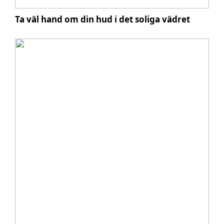
Ta väl hand om din hud i det soliga vädret